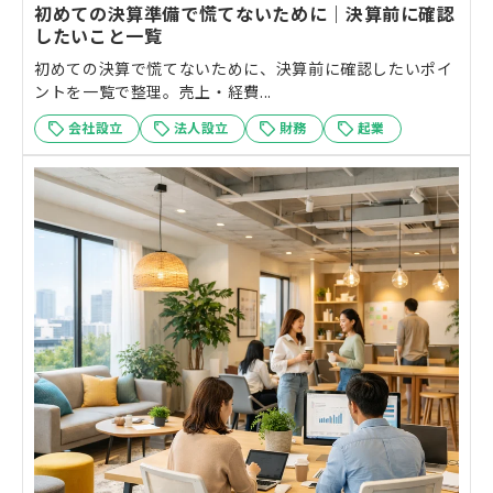
初めての決算準備で慌てないために｜決算前に確認
したいこと一覧
初めての決算で慌てないために、決算前に確認したいポイ
ントを一覧で整理。売上・経費...
会社設立
法人設立
財務
起業