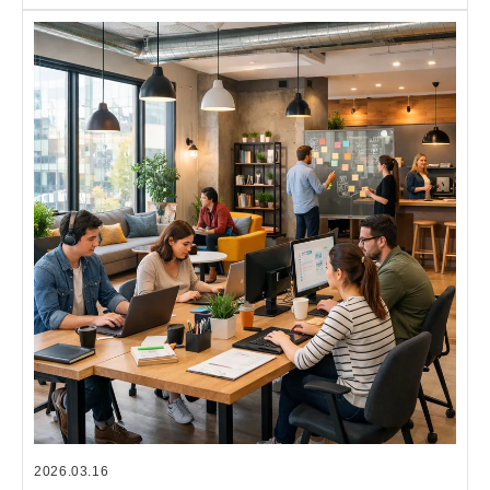
2026.03.16