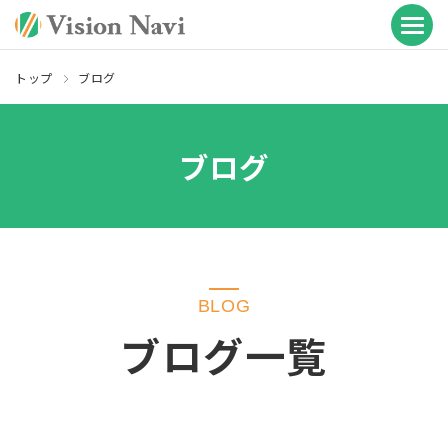
トップ
ブログ
ブログ
BLOG
ブログ一覧