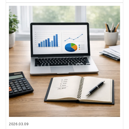
2026.03.09