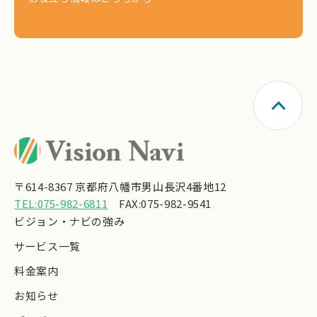
〒614-8367 京都府八幡市男山長沢4番地12
TEL:075-982-6811
FAX:075-982-9541
ビジョン・ナビの強み
サービス一覧
料金案内
お知らせ