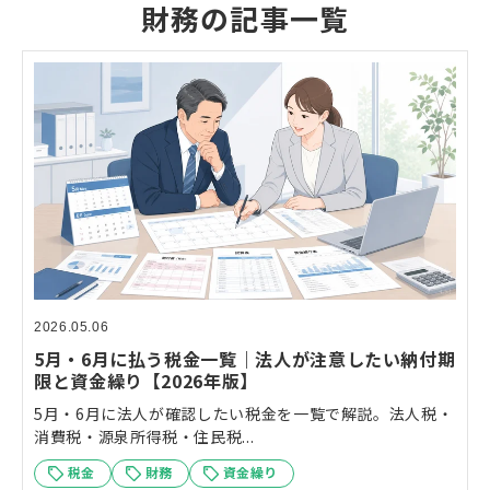
財務の記事一覧
2026.05.06
5月・6月に払う税金一覧｜法人が注意したい納付期
限と資金繰り【2026年版】
5月・6月に法人が確認したい税金を一覧で解説。法人税・
消費税・源泉所得税・住民税...
税金
財務
資金繰り