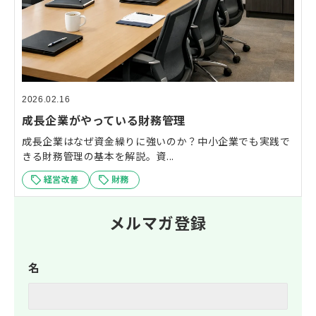
2026.02.16
成長企業がやっている財務管理
成長企業はなぜ資金繰りに強いのか？中小企業でも実践で
きる財務管理の基本を解説。資...
経営改善
財務
メルマガ登録
名