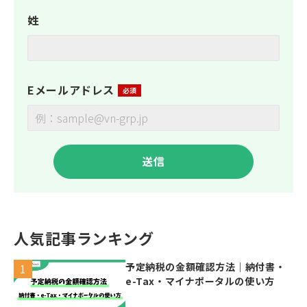
姓
Eメールアドレス
人気記事ランキング
予定納税の金額確認方法｜納付書・
e-Tax・マイナポータルの使い方