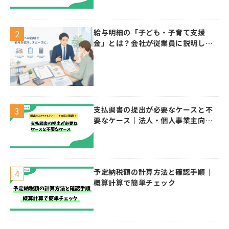
給与明細の「子ども・子育て支援
金」とは？会社が従業員に説明した
い控除・給与計算のポイント
支払調書の提出が必要なケースと不
要なケース｜法人・個人事業主向け
ガイド
予定納税額の計算方法と確認手順｜
概算計算で簡単チェック