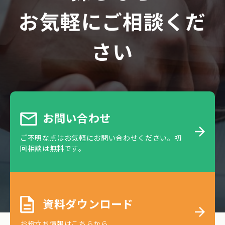
お気軽にご相談くだ
さい
お問い合わせ
ご不明な点はお気軽にお問い合わせください。初
回相談は無料です。
資料ダウンロード
お役立ち情報はこちらから