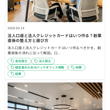
2026.03.14
法人口座と法人クレジットカードはいつ作る？創業
直後の整え方と選び方
法人口座と法人クレジットカードはいつ作るべきかを、創
業直後の流れに沿って解説。口...
会社設立
法人設立
経営者のためのバックオフィス戦略
財務
起業