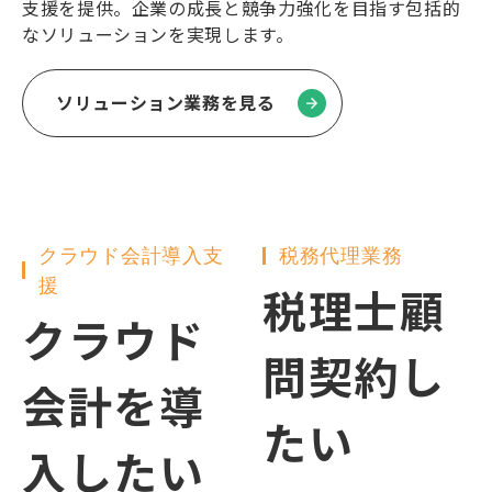
支援を提供。企業の成長と競争力強化を目指す包括的
なソリューションを実現します。
ソリューション業務を見る
クラウド会計導入支
税務代理業務
援
税理士顧
クラウド
問契約し
会計を導
たい
入したい