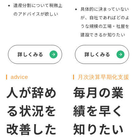
遺産分割について税務上
具体的に決まっていない
のアドバイスが欲しい
が、自社であればどのよ
うな規模の工場・社屋を
建設できるか知りたい
詳しくみる
詳しくみる
advice
月次決算早期化支援
人が辞め
毎月の業
る状況を
績を早く
改善した
知りたい