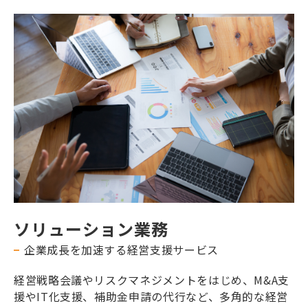
ソリューション業務
企業成長を加速する経営支援サービス
経営戦略会議やリスクマネジメントをはじめ、M&A支
援やIT化支援、補助金申請の代行など、多角的な経営