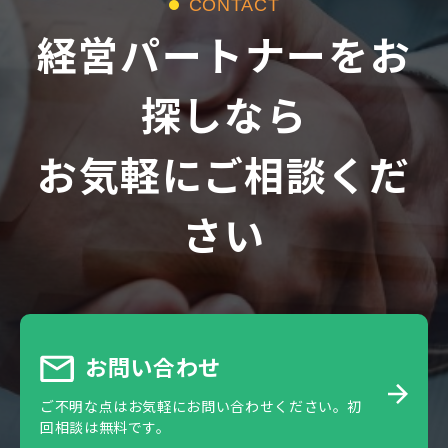
CONTACT
経営パートナーをお
探しなら
お気軽にご相談くだ
さい
お問い合わせ
ご不明な点はお気軽にお問い合わせください。初
回相談は無料です。