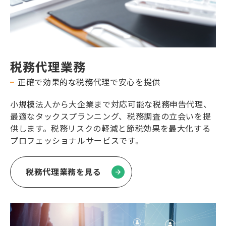
税務代理業務
正確で効果的な税務代理で安心を提供
小規模法人から大企業まで対応可能な税務申告代理、
最適なタックスプランニング、税務調査の立会いを提
供します。税務リスクの軽減と節税効果を最大化する
プロフェッショナルサービスです。
税務代理業務を見る