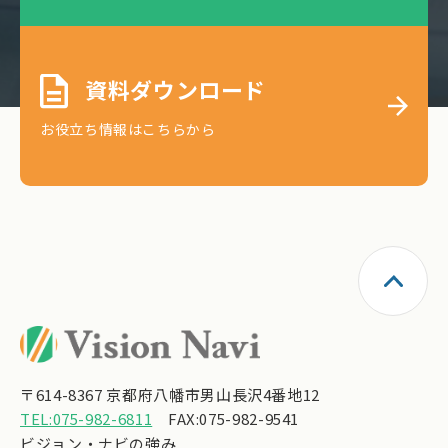
資料ダウンロード
お役立ち情報はこちらから
〒614-8367 京都府八幡市男山長沢4番地12
TEL:075-982-6811
FAX:075-982-9541
ビジョン・ナビの強み