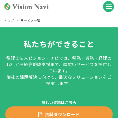
トップ
サービス一覧
私たちができること
税理士法人ビジョン・ナビでは、税務・労務・経理の
代行から経営戦略支援まで、幅広いサービスを提供し
ています。
御社の課題解決に向けて、最適なソリューションをご
提案します。
詳しい資料はこちら
資料ダウンロード