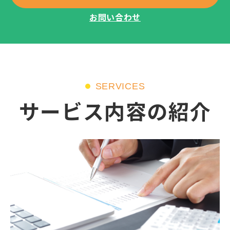
お問い合わせ
SERVICES
サービス内容の紹介