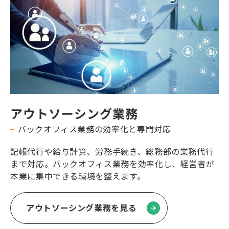
アウトソーシング業務
バックオフィス業務の効率化と専門対応
記帳代行や給与計算、労務手続き、総務部の業務代行
まで対応。バックオフィス業務を効率化し、経営者が
本業に集中できる環境を整えます。
アウトソーシング業務を見る