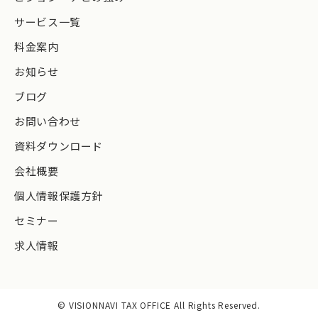
サービス一覧
料金案内
お知らせ
ブログ
お問い合わせ
資料ダウンロード
会社概要
個人情報保護方針
セミナー
求人情報
© VISIONNAVI TAX OFFICE All Rights Reserved.