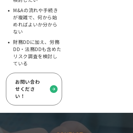
M&Aの流れや手続き
が複雑で、何から始
めればよいか分から
ない
財務DDに加え、労務
DD・法務DDも含めた
リスク調査を検討し
ている
お問い合わ
せくださ
い！