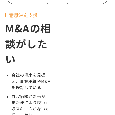
意思決定支援
M&Aの相
談がした
い
会社の将来を見据
え、事業承継やM&A
を検討している
買収価額が妥当か、
また他により良い買
収スキームがないか
検討したい