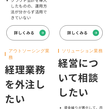
クラウド会計を導入
したものの、運用方
法が分からず活用で
きていない
詳しくみる
詳しくみる
アウトソーシング業
ソリューション業務
務
経営につ
経理業務
いて相談
を外注し
したい
たい
資金繰りが悪化して、月