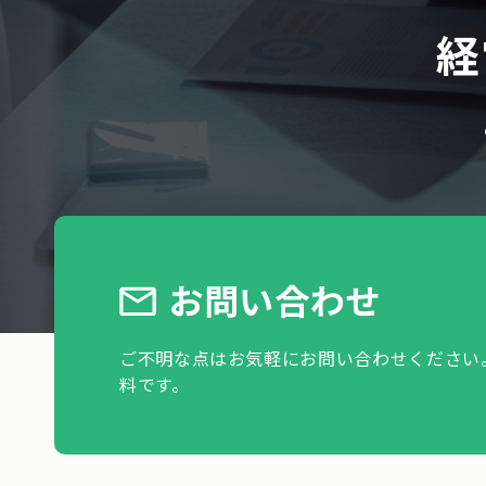
経
お問い合わせ
ご不明な点はお気軽にお問い合わせください
料です。