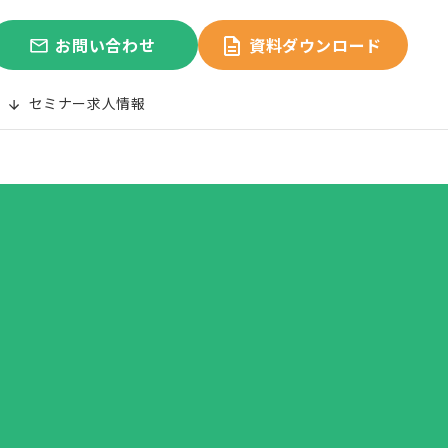
お問い合わせ
資料ダウンロード
セミナー
求人情報