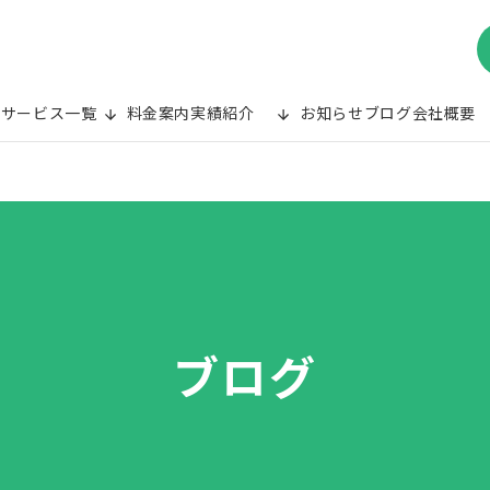
み
サービス一覧
料金案内
実績紹介
お知らせ
ブログ
会社概要
ブログ