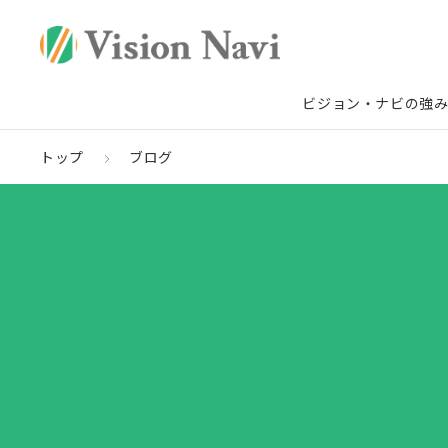
ビジョン・ナビの強
トップ
ブログ