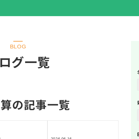
BLOG
ログ一覧
計算の記事一覧