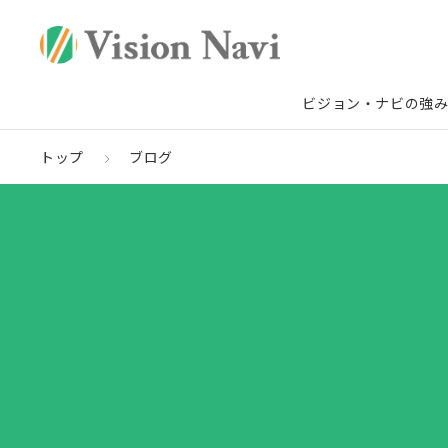
ビジョン・ナビの強
トップ
ブログ