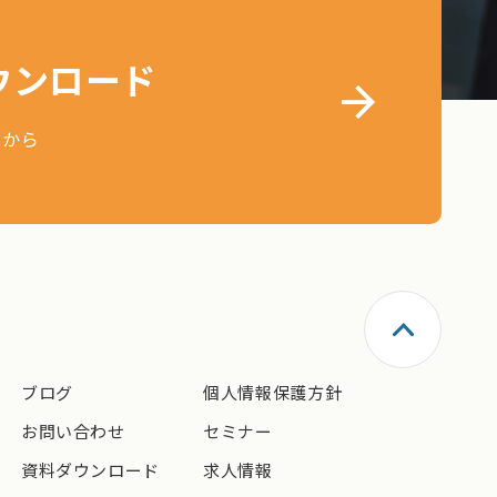
ウンロード
らから
ブログ
個人情報保護方針
お問い合わせ
セミナー
資料ダウンロード
求人情報