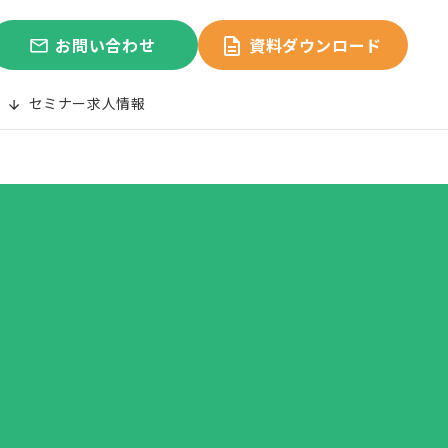
お問い合わせ
資料ダウンロード
セミナー
求人情報