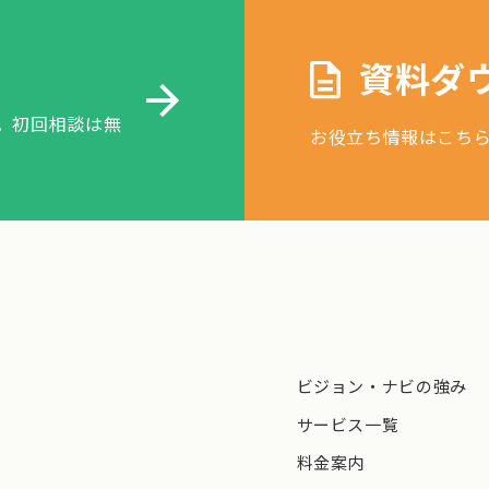
資料ダ
。初回相談は無
お役立ち情報はこち
ビジョン・ナビの強み
サービス一覧
料金案内