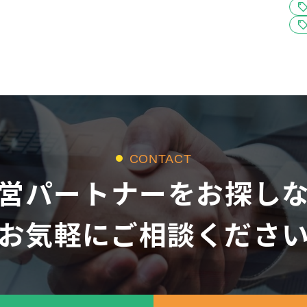
CONTACT
営パートナーをお探し
お気軽にご相談くださ