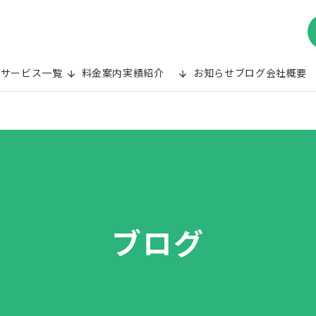
み
サービス一覧
料金案内
実績紹介
お知らせ
ブログ
会社概要
ブログ