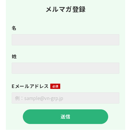
メルマガ登録
名
姓
Eメールアドレス