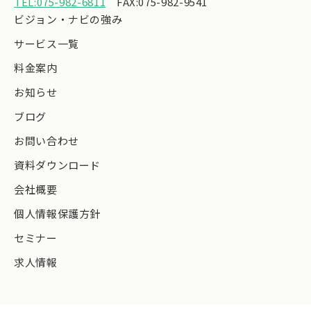
TEL:075-982-6811
FAX:075-982-9541
ビジョン・ナビの強み
サービス一覧
料金案内
お知らせ
ブログ
お問い合わせ
資料ダウンロード
会社概要
個人情報保護方針
セミナー
求人情報