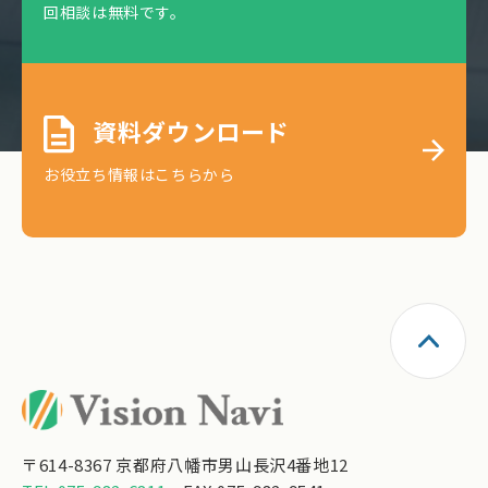
回相談は無料です。
資料ダウンロード
お役立ち情報はこちらから
〒614-8367 京都府八幡市男山長沢4番地12