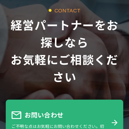
CONTACT
経営パートナーをお
探しなら
お気軽にご相談くだ
さい
お問い合わせ
ご不明な点はお気軽にお問い合わせください。初