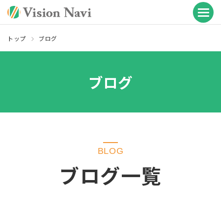
トップ
ブログ
ブログ
BLOG
ブログ一覧