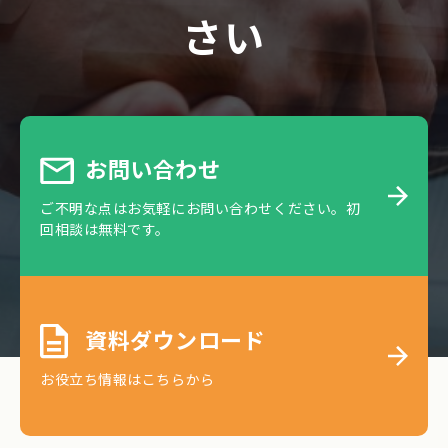
さい
お問い合わせ
ご不明な点はお気軽にお問い合わせください。初
回相談は無料です。
資料ダウンロード
お役立ち情報はこちらから