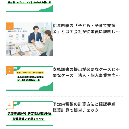
給与明細の「子ども・子育て支援
金」とは？会社が従業員に説明した
い控除・給与計算のポイント
支払調書の提出が必要なケースと不
要なケース｜法人・個人事業主向け
ガイド
予定納税額の計算方法と確認手順｜
概算計算で簡単チェック