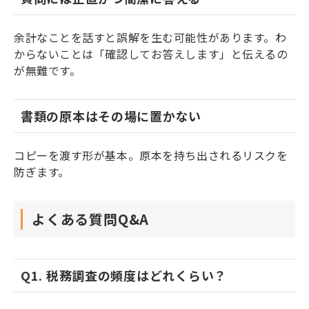
余計なことを話すと誤解を生む可能性があります。わ
からないことは「確認してお答えします」と伝えるの
が無難です。
書類の原本はその場に置かない
コピーを渡す形が基本。原本を持ち出されるリスクを
防ぎます。
よくある質問Q&A
Q1. 税務調査の頻度はどれくらい？