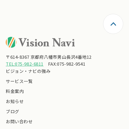
〒614-8367 京都府八幡市男山長沢4番地12
TEL:075-982-6811
FAX:075-982-9541
ビジョン・ナビの強み
サービス一覧
料金案内
お知らせ
ブログ
お問い合わせ