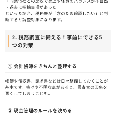
・同業他社との比較で売上や経費のバランスが不自然
・過去に指摘事項があった
といった場合、税務署が「念のため確認したい」と判
断すると調査対象になります。
2. 税務調査に備える！事前にできる5
つの対策
① 会計帳簿をきちんと整理する
帳簿や領収書、請求書などは日々整備しておくことが
基本です。抜けや不明な点があると、調査官の印象を
悪くしてしまうことも。
② 現金管理のルールを決める