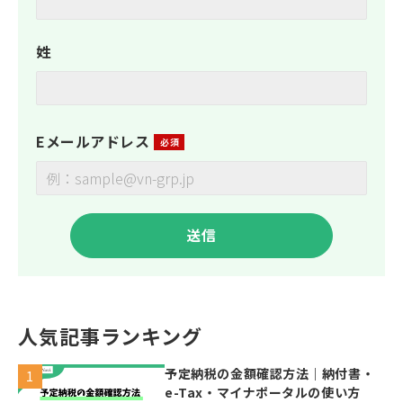
姓
Eメールアドレス
人気記事ランキング
予定納税の金額確認方法｜納付書・
e-Tax・マイナポータルの使い方