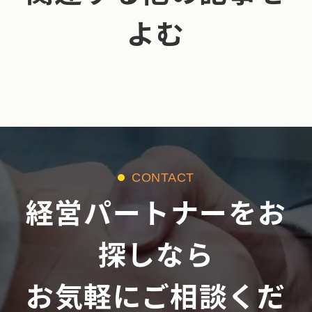
よむ
CONTACT
経営パートナーをお
探しなら
お気軽にご相談くだ