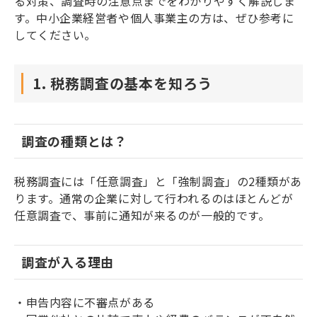
る対策、調査時の注意点までをわかりやすく解説しま
す。中小企業経営者や個人事業主の方は、ぜひ参考に
してください。
1. 税務調査の基本を知ろう
調査の種類とは？
税務調査には「任意調査」と「強制調査」の2種類があ
ります。通常の企業に対して行われるのはほとんどが
任意調査で、事前に通知が来るのが一般的です。
調査が入る理由
・申告内容に不審点がある