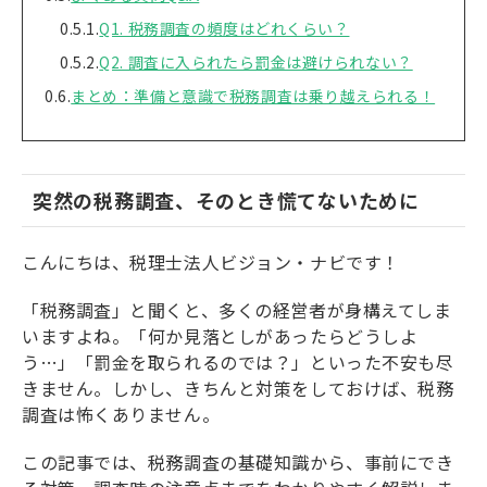
Q1. 税務調査の頻度はどれくらい？
Q2. 調査に入られたら罰金は避けられない？
まとめ：準備と意識で税務調査は乗り越えられる！
突然の税務調査、そのとき慌てないために
こんにちは、税理士法人ビジョン・ナビです！
「税務調査」と聞くと、多くの経営者が身構えてしま
いますよね。「何か見落としがあったらどうしよ
う…」「罰金を取られるのでは？」といった不安も尽
きません。しかし、きちんと対策をしておけば、税務
調査は怖くありません。
この記事では、税務調査の基礎知識から、事前にでき