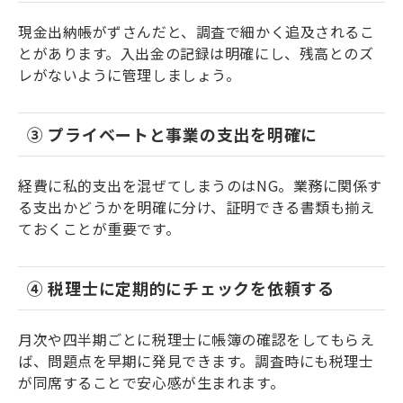
現金出納帳がずさんだと、調査で細かく追及されるこ
とがあります。入出金の記録は明確にし、残高とのズ
レがないように管理しましょう。
③ プライベートと事業の支出を明確に
経費に私的支出を混ぜてしまうのはNG。業務に関係す
る支出かどうかを明確に分け、証明できる書類も揃え
ておくことが重要です。
④ 税理士に定期的にチェックを依頼する
月次や四半期ごとに税理士に帳簿の確認をしてもらえ
ば、問題点を早期に発見できます。調査時にも税理士
が同席することで安心感が生まれます。