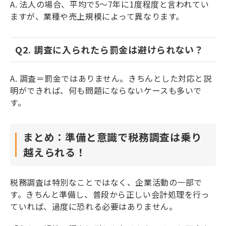
A. 法人の場合、平均で5～7年に1度程度と言われてい
ますが、業種や売上規模によって異なります。
Q2. 調査に入られたら罰金は避けられない？
A. 調査＝罰金ではありません。きちんとした対応と説
明ができれば、何も問題にならないケースも多いで
す。
まとめ：準備と意識で税務調査は乗り
越えられる！
税務調査は特別なことではなく、企業活動の一部で
す。きちんと準備し、普段から正しい会計処理を行っ
ていれば、過度に恐れる必要はありません。