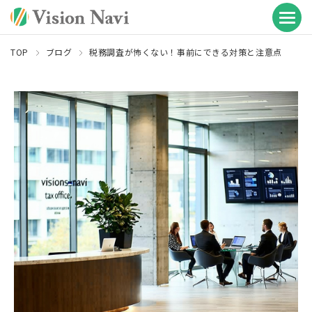
TOP
ブログ
税務調査が怖くない！事前にできる対策と注意点