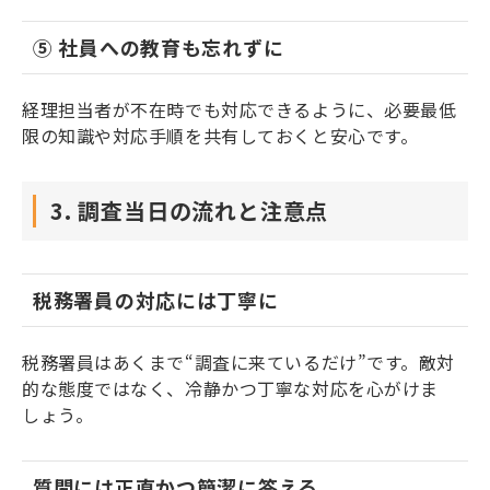
⑤ 社員への教育も忘れずに
経理担当者が不在時でも対応できるように、必要最低
限の知識や対応手順を共有しておくと安心です。
3. 調査当日の流れと注意点
税務署員の対応には丁寧に
税務署員はあくまで“調査に来ているだけ”です。敵対
的な態度ではなく、冷静かつ丁寧な対応を心がけま
しょう。
質問には正直かつ簡潔に答える