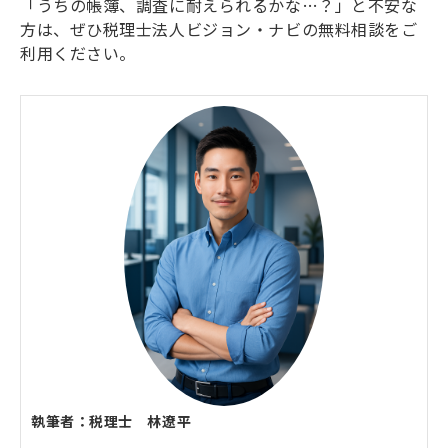
「うちの帳簿、調査に耐えられるかな…？」と不安な
方は、ぜひ税理士法人ビジョン・ナビの無料相談をご
利用ください。
執筆者：税理士 林遼平