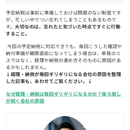
予定納税は事前に準備しておけば問題のない制度です
が、忙しい中でつい忘れてしまうこともあるもので
す。
大切なのは、忘れたと気づいた時点ですぐに行動
すること。
今回の予定納税に対応できても、毎回こうした確認や
納付準備が期限直前になってしまう場合は、単発のミ
スではなく、経理や納税の進め方そのものに原因があ
るかもしれません。
↓経理・納税が毎回ギリギリになる会社の原因を整理
した記事も、あわせてご覧ください。↓
なぜ経理・納税は毎回ギリギリになるのか？後ろ倒し
が続く会社の原因