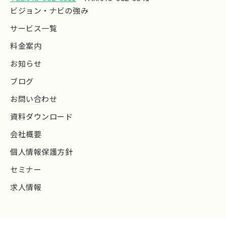
ビジョン・ナビの強み
サービス一覧
料金案内
お知らせ
ブログ
お問い合わせ
資料ダウンロード
会社概要
個人情報保護方針
セミナー
求人情報