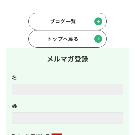
ブログ一覧
トップへ戻る
メルマガ登録
名
姓