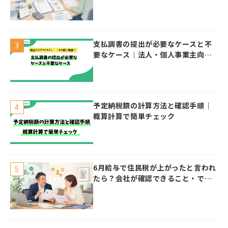
支払調書の提出が必要なケースと不
要なケース｜法人・個人事業主向け
ガイド
予定納税額の計算方法と確認手順｜
概算計算で簡単チェック
6月給与で住民税が上がったと言われ
たら？会社が確認できること・でき
ないこと