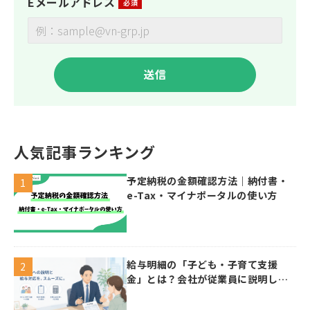
Eメールアドレス
人気記事ランキング
予定納税の金額確認方法｜納付書・
e-Tax・マイナポータルの使い方
給与明細の「子ども・子育て支援
金」とは？会社が従業員に説明した
い控除・給与計算のポイント