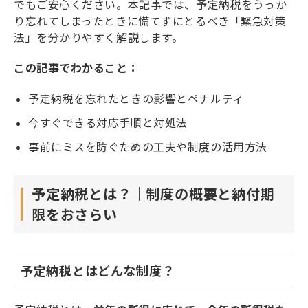
でもご安心ください。本記事では、予定納税をうっか
り忘れてしまったときに慌てずにとるべき「緊急対策
法」を分かりやすく解説します。
この記事でわかること：
予定納税を忘れたときの影響とペナルティ
今すぐできる対応手順と対処法
事前にミスを防ぐための工夫や制度の活用方法
予定納税とは？｜制度の概要と納付期
限をおさらい
予定納税とはどんな制度？