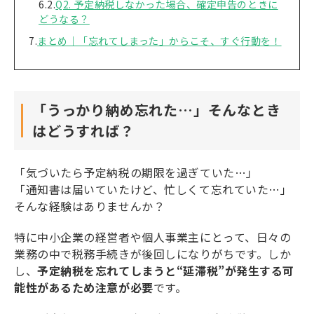
Q2. 予定納税しなかった場合、確定申告のときに
どうなる？
まとめ｜「忘れてしまった」からこそ、すぐ行動を！
「うっかり納め忘れた…」そんなとき
はどうすれば？
「気づいたら予定納税の期限を過ぎていた…」
「通知書は届いていたけど、忙しくて忘れていた…」
そんな経験はありませんか？
特に中小企業の経営者や個人事業主にとって、日々の
業務の中で税務手続きが後回しになりがちです。しか
し、
予定納税を忘れてしまうと“延滞税”が発生する可
能性があるため注意が必要
です。