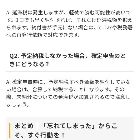
A. 延滞税は発生しますが、軽微で済む可能性が高いで
す。1日でも早く納付すれば、それだけ延滞税額を抑え
られます。納付書が手元にない場合は、e-Taxや税務署
への再発行依頼で対応できます。
Q2. 予定納税しなかった場合、確定申告のと
きにどうなる？
A. 確定申告時に、予定納税すべき金額を納付していな
い場合は、合算して納税することになります。その
際、未納分についての延滞税が加算されるので注意し
ましょう。
まとめ｜「忘れてしまった」からこ
そ、すぐ行動を！