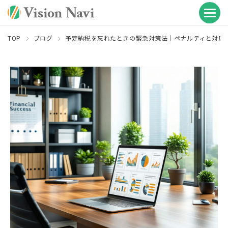
TOP
ブログ
予定納税を忘れたときの緊急対策法｜ペナルティと対応