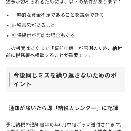
猶予が認められるためには、以下の条件があります：
一時的な資金不足であることを説明できる
納税意思があること
担保提供が可能な場合もある
この制度はあくまで「事前申請」が原則のため、
納付
前に税務署へ相談することが重要
です。
今後同じミスを繰り返さないためのポ
イント
通知が届いたら即「納税カレンダー」に記録
予定納税の通知書は毎年6月中旬ごろに送付されます。