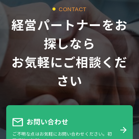
CONTACT
経営パートナーをお
探しなら
お気軽にご相談くだ
さい
お問い合わせ
ご不明な点はお気軽にお問い合わせください。初