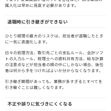
属人化は早めに見直す必要があります。
退職時に引き継ぎができない
ひとり経理の最大のリスクは、担当者が退職したとき
に一気に表面化します。
日々の処理方法、取引先ごとの支払ルール、会計ソフ
トの入力ルール、税理士への資料共有方法、給与計算
の注意点などが担当者の頭の中にしかない場合、後任
者は何から手をつければよいか分からなくなります。
引き継ぎ期間があっても、業務が多すぎるとすべてを
引き継ぐことは難しくなります。
不正や誤りに気づきにくくなる