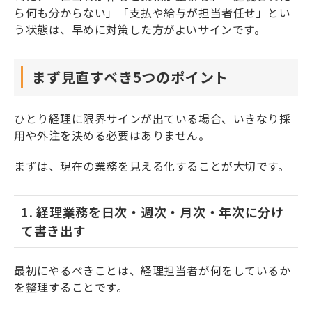
ら何も分からない」「支払や給与が担当者任せ」とい
う状態は、早めに対策した方がよいサインです。
まず見直すべき5つのポイント
ひとり経理に限界サインが出ている場合、いきなり採
用や外注を決める必要はありません。
まずは、現在の業務を見える化することが大切です。
1. 経理業務を日次・週次・月次・年次に分け
て書き出す
最初にやるべきことは、経理担当者が何をしているか
を整理することです。