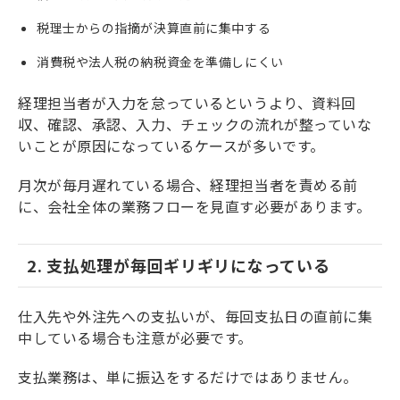
税理士からの指摘が決算直前に集中する
消費税や法人税の納税資金を準備しにくい
経理担当者が入力を怠っているというより、資料回
収、確認、承認、入力、チェックの流れが整っていな
いことが原因になっているケースが多いです。
月次が毎月遅れている場合、経理担当者を責める前
に、会社全体の業務フローを見直す必要があります。
2. 支払処理が毎回ギリギリになっている
仕入先や外注先への支払いが、毎回支払日の直前に集
中している場合も注意が必要です。
支払業務は、単に振込をするだけではありません。