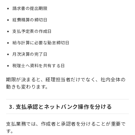
請求書の提出期限
経費精算の締切日
支払予定表の作成日
給与計算に必要な勤怠締切日
月次決算の完了日
税理士へ資料を共有する日
期限が決まると、経理担当者だけでなく、社内全体の
動きも変わります。
3. 支払承認とネットバンク操作を分ける
支払業務では、作成者と承認者を分けることが重要で
す。