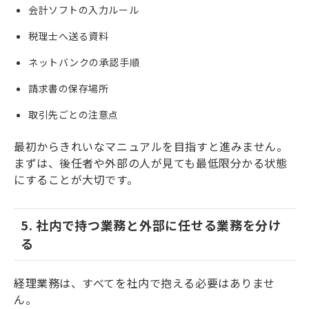
会計ソフトの入力ルール
税理士へ送る資料
ネットバンクの承認手順
請求書の保存場所
取引先ごとの注意点
最初からきれいなマニュアルを目指すと進みません。
まずは、後任者や外部の人が見ても最低限分かる状態
にすることが大切です。
5. 社内で持つ業務と外部に任せる業務を分け
る
経理業務は、すべてを社内で抱える必要はありませ
ん。