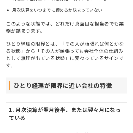
月次決算をいつまでに締めるか決まっていない
このような状態では、どれだけ真面目な担当者でも業
務が詰まります。
ひとり経理の限界とは、「その人が頑張れば何とかな
る状態」から「その人が頑張っても会社全体の仕組み
として無理が出ている状態」に変わっているサインで
す。
ひとり経理が限界に近い会社の特徴
1. 月次決算が翌月後半、または翌々月になっ
ている