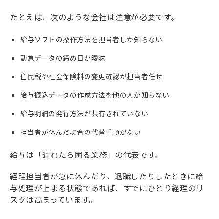
たとえば、次のような会社は注意が必要です。
給与ソフトの操作方法を担当者しか知らない
勤怠データの締め日が曖昧
住民税や社会保険料の変更確認が担当者任せ
給与振込データの作成方法を他の人が知らない
給与明細の発行方法が共有されていない
担当者が休んだ場合の代替手順がない
給与は「遅れたら困る業務」の代表です。
経理担当者が急に休んだり、退職したりしたときに給
与処理が止まる状態であれば、すでにひとり経理のリ
スクは高まっています。