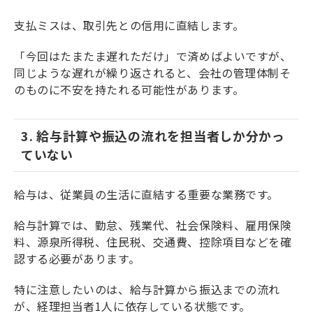
支払ミスは、取引先との信用に直結します。
「今回はたまたま遅れただけ」で済めばよいですが、
同じような遅れが繰り返されると、会社の管理体制そ
のものに不安を持たれる可能性があります。
3. 給与計算や振込の流れを担当者しか分かっ
ていない
給与は、従業員の生活に直結する重要な業務です。
給与計算では、勤怠、残業代、社会保険料、雇用保険
料、源泉所得税、住民税、交通費、控除項目などを確
認する必要があります。
特に注意したいのは、給与計算から振込までの流れ
が、経理担当者1人に依存している状態です。