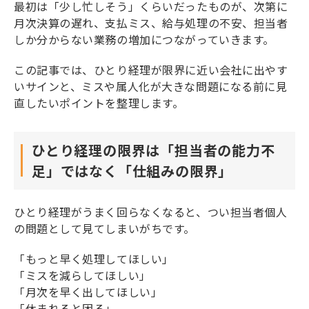
最初は「少し忙しそう」くらいだったものが、次第に
月次決算の遅れ、支払ミス、給与処理の不安、担当者
しか分からない業務の増加につながっていきます。
この記事では、ひとり経理が限界に近い会社に出やす
いサインと、ミスや属人化が大きな問題になる前に見
直したいポイントを整理します。
ひとり経理の限界は「担当者の能力不
足」ではなく「仕組みの限界」
ひとり経理がうまく回らなくなると、つい担当者個人
の問題として見てしまいがちです。
「もっと早く処理してほしい」
「ミスを減らしてほしい」
「月次を早く出してほしい」
「休まれると困る」