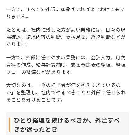
一方で、すべてを外部に丸投げすればよいわけでもあ
りません。
たとえば、社内に残した方がよい業務には、日々の現
場確認、請求内容の判断、支払承認、経営判断などが
あります。
一方で、外部に任せやすい業務には、会計入力、月次
資料の作成、給与計算補助、支払予定表の整理、経理
フローの整備などがあります。
大切なのは、「今の担当者が何を抱えすぎているの
か」を整理し、社内でやるべきことと外部に任せられ
ることを分けることです。
ひとり経理を続けるべきか、外注すべ
きか迷ったとき