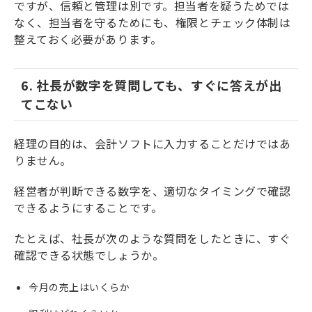
ですが、信頼と管理は別です。担当者を疑うためでは
なく、担当者を守るためにも、権限とチェック体制は
整えておく必要があります。
6. 社長が数字を質問しても、すぐに答えが出
てこない
経理の目的は、会計ソフトに入力することだけではあ
りません。
経営者が判断できる数字を、適切なタイミングで確認
できるようにすることです。
たとえば、社長が次のような質問をしたときに、すぐ
確認できる状態でしょうか。
今月の売上はいくらか