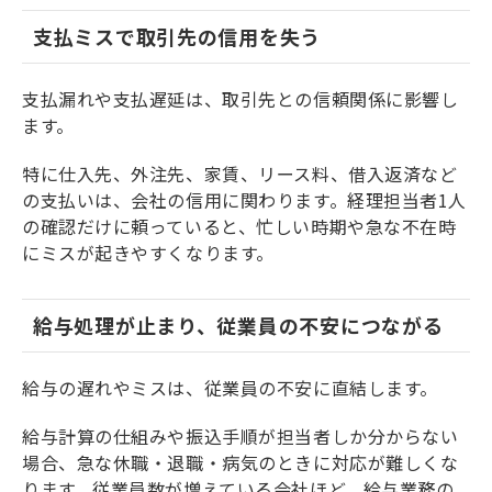
支払ミスで取引先の信用を失う
支払漏れや支払遅延は、取引先との信頼関係に影響し
ます。
特に仕入先、外注先、家賃、リース料、借入返済など
の支払いは、会社の信用に関わります。経理担当者1人
の確認だけに頼っていると、忙しい時期や急な不在時
にミスが起きやすくなります。
給与処理が止まり、従業員の不安につながる
給与の遅れやミスは、従業員の不安に直結します。
給与計算の仕組みや振込手順が担当者しか分からない
場合、急な休職・退職・病気のときに対応が難しくな
ります。従業員数が増えている会社ほど、給与業務の