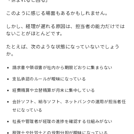
このように感じる場面もあるかもしれません。
しかし、経理が遅れる原因は、担当者の能力だけでは
ないことがほとんどです。
たとえば、次のような状態になっていないでしょう
か。
請求書や領収書が社内から期限どおりに集まらない
支払承認のルールが曖昧になっている
経費精算や立替精算が月末に集中している
会計ソフト、給与ソフト、ネットバンクの運用が担当者任
せになっている
社長や管理者が経理の進捗を確認する仕組みがない
税理士や社労士との役割分担が曖昧になっている