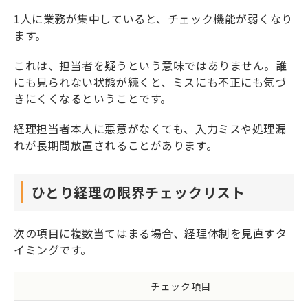
1人に業務が集中していると、チェック機能が弱くなり
ます。
これは、担当者を疑うという意味ではありません。誰
にも見られない状態が続くと、ミスにも不正にも気づ
きにくくなるということです。
経理担当者本人に悪意がなくても、入力ミスや処理漏
れが長期間放置されることがあります。
ひとり経理の限界チェックリスト
次の項目に複数当てはまる場合、経理体制を見直すタ
イミングです。
チェック項目