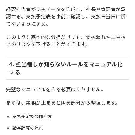
経理担当者が支払データを作成し、社長や管理者が承
認する。支払予定表を事前に確認し、支払日当日に慌
てないようにする。
このような基本的な分担だけでも、支払漏れや二重払
いのリスクを下げることができます。
4. 担当者しか知らないルールをマニュアル化
する
完璧なマニュアルを作る必要はありません。
まずは、業務が止まると困る部分から整理します。
支払予定表の作り方
給与計算の流れ