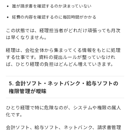
誰が請求書を確認するのか決まっていない
経費の内容を確認するのに毎回時間がかかる
この状態では、経理担当者がどれだけ頑張っても月次
は早くなりません。
経理は、会社全体から集まってくる情報をもとに処理
する仕事です。資料の提出ルールが整っていなけれ
ば、ひとり経理の負担はどんどん増えていきます。
5. 会計ソフト・ネットバンク・給与ソフトの
権限管理が曖昧
ひとり経理で特に危険なのが、システムや権限の属人
化です。
会計ソフト、給与ソフト、ネットバンク、請求書管理