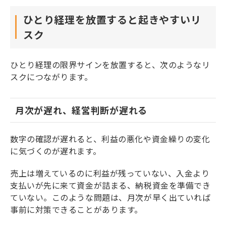
ひとり経理を放置すると起きやすいリ
スク
ひとり経理の限界サインを放置すると、次のようなリ
スクにつながります。
月次が遅れ、経営判断が遅れる
数字の確認が遅れると、利益の悪化や資金繰りの変化
に気づくのが遅れます。
売上は増えているのに利益が残っていない、入金より
支払いが先に来て資金が詰まる、納税資金を準備でき
ていない。このような問題は、月次が早く出ていれば
事前に対策できることがあります。