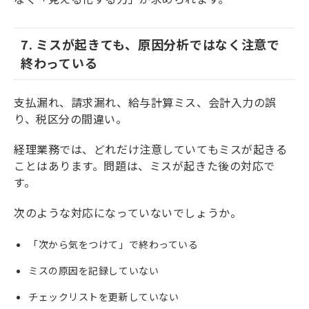
7. ミスが起きても、原因分析ではなく注意で
終わっている
支払漏れ、請求漏れ、給与計算ミス、会計入力の誤
り、税区分の間違い。
経理業務では、どれだけ注意していてもミスが起きる
ことはあります。問題は、ミスが起きた後の対応で
す。
次のような対応になっていないでしょうか。
「次から気をつけて」で終わっている
ミスの原因を記録していない
チェックリストを更新していない