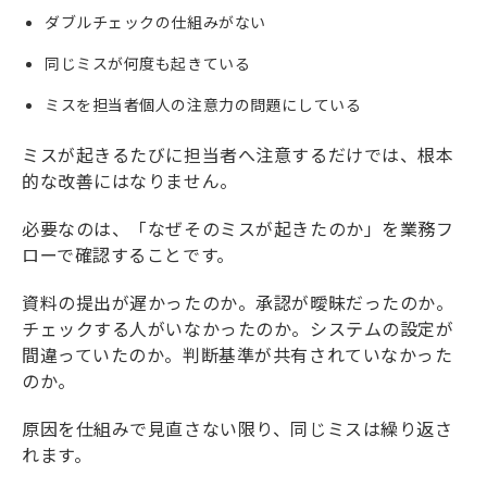
ダブルチェックの仕組みがない
同じミスが何度も起きている
ミスを担当者個人の注意力の問題にしている
ミスが起きるたびに担当者へ注意するだけでは、根本
的な改善にはなりません。
必要なのは、「なぜそのミスが起きたのか」を業務フ
ローで確認することです。
資料の提出が遅かったのか。承認が曖昧だったのか。
チェックする人がいなかったのか。システムの設定が
間違っていたのか。判断基準が共有されていなかった
のか。
原因を仕組みで見直さない限り、同じミスは繰り返さ
れます。