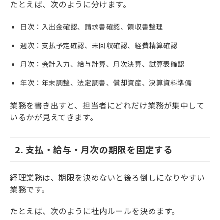
たとえば、次のように分けます。
日次：入出金確認、請求書確認、領収書整理
週次：支払予定確認、未回収確認、経費精算確認
月次：会計入力、給与計算、月次決算、試算表確認
年次：年末調整、法定調書、償却資産、決算資料準備
業務を書き出すと、担当者にどれだけ業務が集中して
いるかが見えてきます。
2. 支払・給与・月次の期限を固定する
経理業務は、期限を決めないと後ろ倒しになりやすい
業務です。
たとえば、次のように社内ルールを決めます。