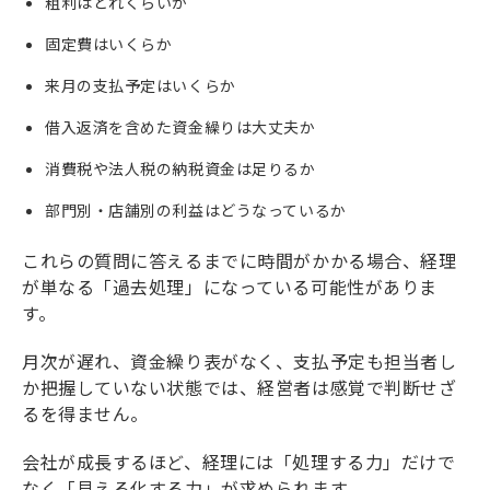
粗利はどれくらいか
固定費はいくらか
来月の支払予定はいくらか
借入返済を含めた資金繰りは大丈夫か
消費税や法人税の納税資金は足りるか
部門別・店舗別の利益はどうなっているか
これらの質問に答えるまでに時間がかかる場合、経理
が単なる「過去処理」になっている可能性がありま
す。
月次が遅れ、資金繰り表がなく、支払予定も担当者し
か把握していない状態では、経営者は感覚で判断せざ
るを得ません。
会社が成長するほど、経理には「処理する力」だけで
なく「見える化する力」が求められます。