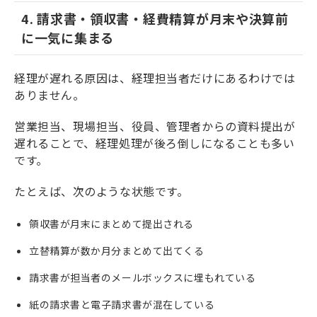
4. 請求書・領収書・経費精算が月末や決算前
に一気に集まる
経理が遅れる原因は、経理担当者だけにあるわけでは
ありません。
営業担当、現場担当、役員、管理者からの資料提出が
遅れることで、経理処理が後ろ倒しになることも多い
です。
たとえば、次のような状態です。
領収書が月末にまとめて提出される
立替精算が数か月分まとめて出てくる
請求書が担当者のメールボックスに埋もれている
紙の請求書と電子請求書が混在している