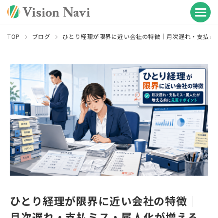
TOP
ブログ
ひとり経理が限界に近い会社の特徴｜月次遅れ・支払ミ
ひとり経理が限界に近い会社の特徴｜
月次遅れ・支払ミス・属人化が増える