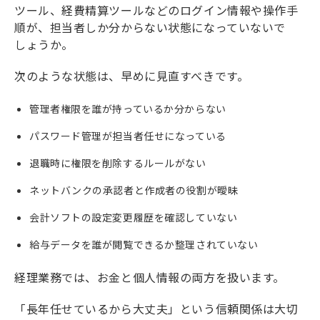
ツール、経費精算ツールなどのログイン情報や操作手
順が、担当者しか分からない状態になっていないで
しょうか。
次のような状態は、早めに見直すべきです。
管理者権限を誰が持っているか分からない
パスワード管理が担当者任せになっている
退職時に権限を削除するルールがない
ネットバンクの承認者と作成者の役割が曖昧
会計ソフトの設定変更履歴を確認していない
給与データを誰が閲覧できるか整理されていない
経理業務では、お金と個人情報の両方を扱います。
「長年任せているから大丈夫」という信頼関係は大切