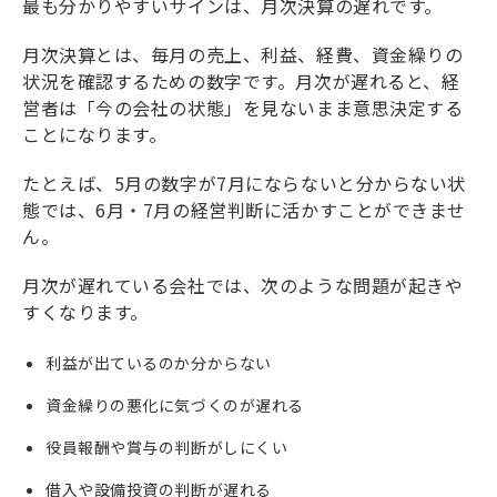
最も分かりやすいサインは、月次決算の遅れです。
月次決算とは、毎月の売上、利益、経費、資金繰りの
状況を確認するための数字です。月次が遅れると、経
営者は「今の会社の状態」を見ないまま意思決定する
ことになります。
たとえば、5月の数字が7月にならないと分からない状
態では、6月・7月の経営判断に活かすことができませ
ん。
月次が遅れている会社では、次のような問題が起きや
すくなります。
利益が出ているのか分からない
資金繰りの悪化に気づくのが遅れる
役員報酬や賞与の判断がしにくい
借入や設備投資の判断が遅れる