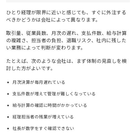
ひとり経理が限界に近いと感じても、すぐに外注する
べきかどうかは会社によって異なります。
取引量、従業員数、月次の遅れ、支払件数、給与計算
の複雑さ、担当者の負担、退職リスク、社内に残した
い業務によって判断が変わります。
たとえば、次のような会社は、まず体制の見直しを検
討した方がよいです。
月次決算が毎月遅れている
支払件数が増えて管理が難しくなっている
給与計算の確認に時間がかかっている
経理担当者の残業が増えている
社長が数字をすぐ確認できない