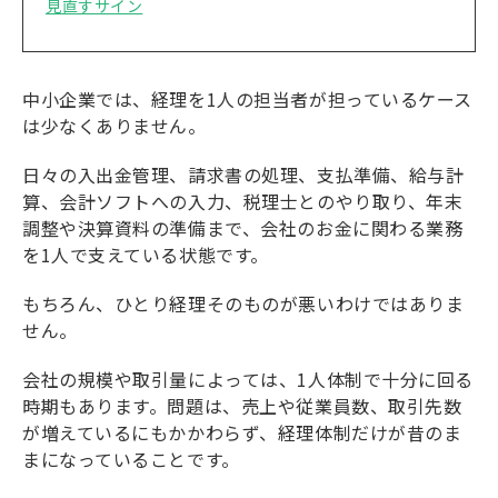
見直すサイン
中小企業では、経理を1人の担当者が担っているケース
は少なくありません。
日々の入出金管理、請求書の処理、支払準備、給与計
算、会計ソフトへの入力、税理士とのやり取り、年末
調整や決算資料の準備まで、会社のお金に関わる業務
を1人で支えている状態です。
もちろん、ひとり経理そのものが悪いわけではありま
せん。
会社の規模や取引量によっては、1人体制で十分に回る
時期もあります。問題は、売上や従業員数、取引先数
が増えているにもかかわらず、経理体制だけが昔のま
まになっていることです。